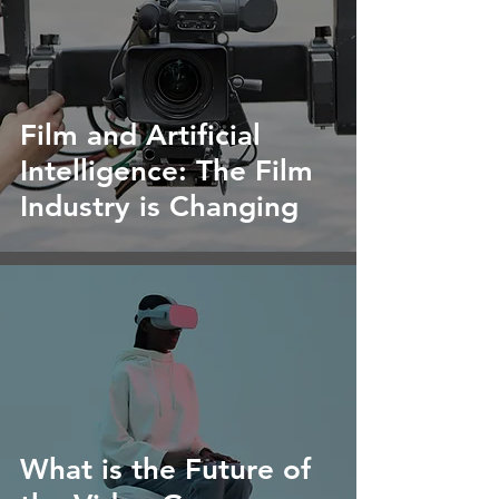
Film and Artificial
Intelligence: The Film
Industry is Changing
What is the Future of