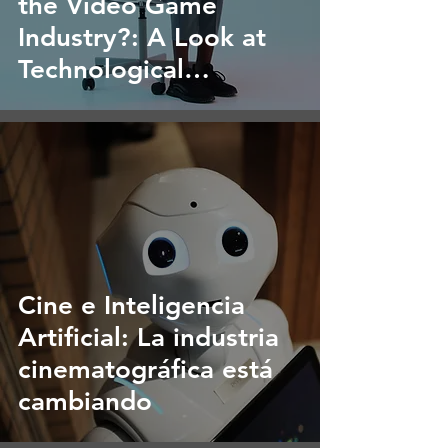
the Video Game
Industry?: A Look at
Technological
Evolution
Cine e Inteligencia
Artificial: La industria
cinematográfica está
cambiando