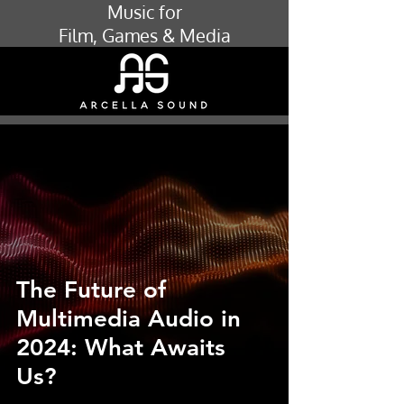
Music for
Film, Games & Media
The Future of
Multimedia Audio in
2024: What Awaits
Us?