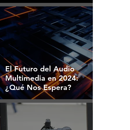
El Futuro del Audio
Multimedia en 2024:
¿Qué Nos Espera?