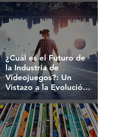
¿Cuál es el Futuro de
la Industria de
Videojuegos?: Un
Vistazo a la Evolución
Tecnológica