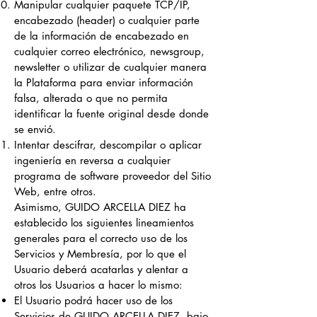
Manipular cualquier paquete TCP/IP,
encabezado (header) o cualquier parte
de la información de encabezado en
cualquier correo electrónico, newsgroup,
newsletter o utilizar de cualquier manera
la Plataforma para enviar información
falsa, alterada o que no permita
identificar la fuente original desde donde
se envió.
Intentar descifrar, descompilar o aplicar
ingeniería en reversa a cualquier
programa de software proveedor del Sitio
Web, entre otros.
Asimismo, GUIDO ARCELLA DIEZ ha
establecido los siguientes lineamientos
generales para el correcto uso de los
Servicios y Membresía, por lo que el
Usuario deberá acatarlas y alentar a
otros los Usuarios a hacer lo mismo:
El Usuario podrá hacer uso de los
Servicios de GUIDO ARCELLA DIEZ, bajo