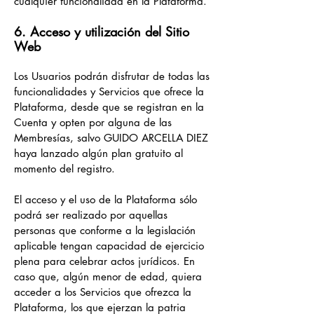
cualquier funcionalidad en la Plataforma.
6. Acceso y utilización del Sitio
Web
Los Usuarios podrán disfrutar de todas las
funcionalidades y Servicios que ofrece la
Plataforma, desde que se registran en la
Cuenta y opten por alguna de las
Membresías, salvo GUIDO ARCELLA DIEZ
haya lanzado algún plan gratuito al
momento del registro.
El acceso y el uso de la Plataforma sólo
podrá ser realizado por aquellas
personas que conforme a la legislación
aplicable tengan capacidad de ejercicio
plena para celebrar actos jurídicos. En
caso que, algún menor de edad, quiera
acceder a los Servicios que ofrezca la
Plataforma, los que ejerzan la patria