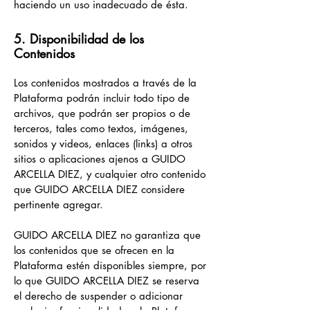
haciendo un uso inadecuado de ésta.
5. Disponibilidad de los
Contenidos
Los contenidos mostrados a través de la
Plataforma podrán incluir todo tipo de
archivos, que podrán ser propios o de
terceros, tales como textos, imágenes,
sonidos y videos, enlaces (links) a otros
sitios o aplicaciones ajenos a GUIDO
ARCELLA DIEZ, y cualquier otro contenido
que GUIDO ARCELLA DIEZ considere
pertinente agregar.
GUIDO ARCELLA DIEZ no garantiza que
los contenidos que se ofrecen en la
Plataforma estén disponibles siempre, por
lo que GUIDO ARCELLA DIEZ se reserva
el derecho de suspender o adicionar