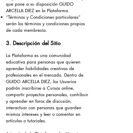
que pone a su disposición GUIDO
ARCELLA DIEZ en la Plataforma.
“Términos y Condiciones particulares”
serán los términos y condiciones propios
de cada membresía.
3. Descripción del Sitio
La Plataforma es una comunidad
educativa para personas que quieren
aprender habilidades creativas de
profesionales en el mercado. Dentro de
GUIDO ARCELLA DIEZ, los Usuarios
podrán inscribirse a Cursos online,
compartir proyectos personales, contribuir
y aprender en foros de discusión,
interactuar con personas que guarden
mismos intereses y leer o comentar en
artículos o tutoriales.