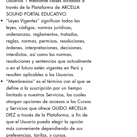
Usuarios 1 mediante clases dictadas a
través de la Plataforma de ARCELLA
SOUND PORTAL EDUCATIVO.
“Leyes Vigentes” significan todas las
leyes, códigos, normas jurídicas,
ordenanzas, reglamentos, tratados,
reglas, normas, permisos, resoluciones,
órdenes, interpretaciones, decisiones,
interdictos, así como las normas,
resoluciones y sentencias que actualmente
o en el futuro estén vigentes en Perú y
resulten aplicables a los Usuarios.
“Membresías” es el término con el que se
define a la suscripción por un tiempo
limitado a nuestros Servicios, los cuales
otorgan opciones de accesos a los Cursos
y Servicios que ofrece GUIDO ARCELLA
DIEZ a través de la Plataforma, a fin de
que el Usuario pueda elegir la opción
más conveniente dependiendo de sus
preferencias, tarifas, y cursos.