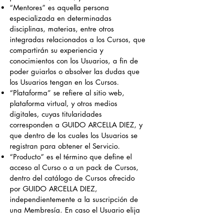
“Mentores” es aquella persona
especializada en determinadas
disciplinas, materias, entre otros
integradas relacionados a los Cursos, que
compartirán su experiencia y
conocimientos con los Usuarios, a fin de
poder guiarlos o absolver las dudas que
los Usuarios tengan en los Cursos.
“Plataforma” se refiere al sitio web,
plataforma virtual, y otros medios
digitales, cuyas titularidades
corresponden a GUIDO ARCELLA DIEZ, y
que dentro de los cuales los Usuarios se
registran para obtener el Servicio.
“Producto” es el término que define el
acceso al Curso o a un pack de Cursos,
dentro del catálogo de Cursos ofrecido
por GUIDO ARCELLA DIEZ,
independientemente a la suscripción de
una Membresía. En caso el Usuario elija