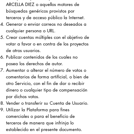
ARCELLA DIEZ o aquellos motores de
búsquedas genéricos provistos por
terceros y de acceso público la Internet.
Generar o enviar correos no deseados a
cualquier persona o URL.
Crear cuentas múltiples con el objetivo de
votar a favor o en contra de los proyectos
de otros usuarios.
Publicar contenidos de los cuales no
posea los derechos de autor.
Aumentar o alterar el número de votos o
comentarios de forma artificial, o bien de
otro Servicio, con el fin de dar o recibir
dinero o cualquier tipo de compensación
por dichos votos.
Vender o transferir su Cuenta de Usuario.
Utilizar la Plataforma para fines
comerciales o para el beneficio de
terceros de manera que infrinja lo
establecido en el presente documento.