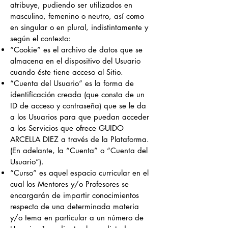
atribuye, pudiendo ser utilizados en
masculino, femenino o neutro, así como
en singular o en plural, indistintamente y
según el contexto:
“Cookie” es el archivo de datos que se
almacena en el dispositivo del Usuario
cuando éste tiene acceso al Sitio.
“Cuenta del Usuario” es la forma de
identificación creada (que consta de un
ID de acceso y contraseña) que se le da
a los Usuarios para que puedan acceder
a los Servicios que ofrece GUIDO
ARCELLA DIEZ a través de la Plataforma.
(En adelante, la “Cuenta” o “Cuenta del
Usuario”).
“Curso” es aquel espacio curricular en el
cual los Mentores y/o Profesores se
encargarán de impartir conocimientos
respecto de una determinada materia
y/o tema en particular a un número de