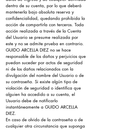
dentro de su cuenta, por lo que deberá
mantenerla bajo absoluta reserva y
confidencialidad, quedando prohibida la
acción de compartirla con terceros. Toda
acción realizada a través de la Cuenta
del Usuario se presume realizada por
este y no se admite prueba en contrario.
GUIDO ARCELLA DIEZ no se hace
responsable de los daños y perjuicios que
puedan suceder por actos de seguridad
ni de los daños relacionados con la
divulgación del nombre del Usuario o de
su contraseña. Si existe algún tipo de
violación de seguridad o identifica que
alguien ha accedido a su cuenta, el
Usuario debe de notificarlo
instantáneamente a GUIDO ARCELLA
DIEZ.
En caso de olvido de la contraseña o de
cualquier otra circunstancia que suponga