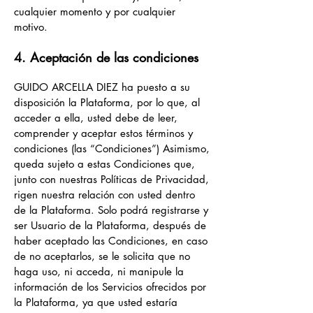
cualquier momento y por cualquier
motivo.
4. Aceptación de las condiciones
GUIDO ARCELLA DIEZ ha puesto a su
disposición la Plataforma, por lo que, al
acceder a ella, usted debe de leer,
comprender y aceptar estos términos y
condiciones (las “Condiciones”) Asimismo,
queda sujeto a estas Condiciones que,
junto con nuestras Políticas de Privacidad,
rigen nuestra relación con usted dentro
de la Plataforma. Solo podrá registrarse y
ser Usuario de la Plataforma, después de
haber aceptado las Condiciones, en caso
de no aceptarlos, se le solicita que no
haga uso, ni acceda, ni manipule la
información de los Servicios ofrecidos por
la Plataforma, ya que usted estaría