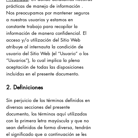
prácticas de manejo de información .
Nos preocupamos por mantener seguros
a nuestros usuarios y estamos en
constante trabajo para recopilar la
información de manera confidencial. El
acceso y/o utilización del Sitio Web
atribuye al internauta la condición de
usuario del Sitio Web (el “Usuario” o los
“Usuarios”), lo cual implica la plena
aceptación de todas las disposiciones
incluidas en el presente documento.
2. Definiciones
Sin perjuicio de los términos definidos en
diversas secciones del presente
documento, los términos aquí utilizados
con la primera letra mayúscula y que no
sean definidos de forma diversa, tendrán
el significado que a continuación se les