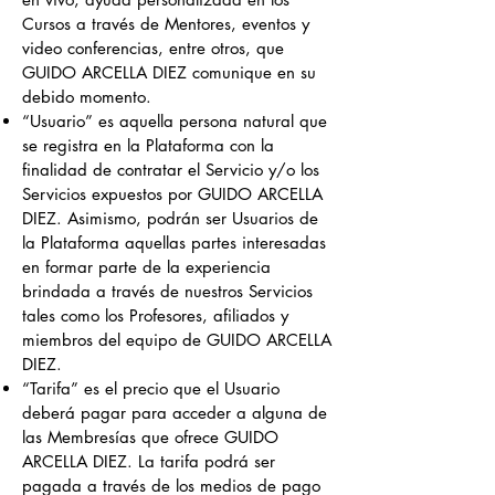
Cursos a través de Mentores, eventos y
video conferencias, entre otros, que
GUIDO ARCELLA DIEZ comunique en su
debido momento.
“Usuario” es aquella persona natural que
se registra en la Plataforma con la
finalidad de contratar el Servicio y/o los
Servicios expuestos por GUIDO ARCELLA
DIEZ. Asimismo, podrán ser Usuarios de
la Plataforma aquellas partes interesadas
en formar parte de la experiencia
brindada a través de nuestros Servicios
tales como los Profesores, afiliados y
miembros del equipo de GUIDO ARCELLA
DIEZ.
“Tarifa” es el precio que el Usuario
deberá pagar para acceder a alguna de
las Membresías que ofrece GUIDO
ARCELLA DIEZ. La tarifa podrá ser
pagada a través de los medios de pago