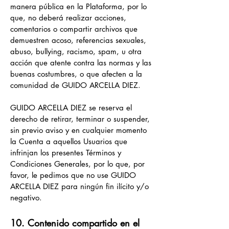
manera pública en la Plataforma, por lo
que, no deberá realizar acciones,
comentarios o compartir archivos que
demuestren acoso, referencias sexuales,
abuso, bullying, racismo, spam, u otra
acción que atente contra las normas y las
buenas costumbres, o que afecten a la
comunidad de GUIDO ARCELLA DIEZ.
GUIDO ARCELLA DIEZ se reserva el
derecho de retirar, terminar o suspender,
sin previo aviso y en cualquier momento
la Cuenta a aquellos Usuarios que
infrinjan los presentes Términos y
Condiciones Generales, por lo que, por
favor, le pedimos que no use GUIDO
ARCELLA DIEZ para ningún fin ilícito y/o
negativo.
10. Contenido compartido en el