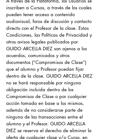
A través de la Plataforma, los Usuarios se
inscriben a Cursos, a través de los cuales
pueden tener acceso a contenido
audiovisual, foros de discusión y contacto
directo con el Profesor de la clase. Estas
Condiciones, las Políticas de Privacidad y
otros avisos legales publicados por
GUIDO ARCELLA DIEZ son ajenos a los
acuerdos, comunicados y otros
documentos (“Compromisos de Clase”)
que el alumno y Profesor puedan fijar
dentro de la clase. GUIDO ARCELLA DIEZ
no se hará responsable por ninguna
obligación incluida dentro de los
Compromisos de Clase o por cualquier
acción tomada en base a los mismos,
además de no considerarse parte de
ninguna de las transacciones entre el
alumno y el Profesor. GUIDO ARCELLA
DIEZ se reserva el derecho de eliminar la
oferta de cualquier clase y/o Curso, en