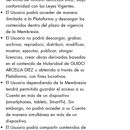
conformidad con las Leyes Vigentes.
El Usuario podrá acceder de manera
ilimitada a la Plataforma y descargar los
contenidos dentro del plazo de vigencia
de la Membresía.
El Usuario no podrá descargar, grabar,
archivar, reproducir, distribuir, modificar,
mostrar, ejecutar, publicar, otorgar
licencias, crear obras derivadas basadas
en el contenido de titularidad de GUIDO
ARCELLA DIEZ u obtenida a través de su
Plataforma, con fines lucrativos.
El Usuario dependiendo de la Membresía
tendrá permitido guardar el acceso a su
Cuenta en más de un dispositivo
(smartphones, tablets, SmartTv). Sin
embargo, no podrá acceder a su Cuenta
de manera simultánea en más de un
dispositivo.
El Usuario podrá compartir contenidos de