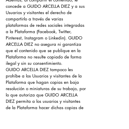
concede a GUIDO ARCELLA DIEZ y a sus
Usuarios y visitantes el derecho de
compartirlo a través de varias
plataformas de redes sociales integradas
a la Plataforma (Facebook, Twitter,
Pinterest, Instagram o Linkedin). GUIDO
ARCELLA DIEZ no asegura ni garantiza
que el contenido que se publique en la
Plataforma no resulte copiado de forma
ilegal y sin su consentimiento.
GUIDO ARCELLA DIEZ tampoco les
prohíbe a los Usuarios y visitantes de la
Plataforma que hagan copias en baja
resolución o miniaturas de su trabajo, por
lo que autoriza que GUIDO ARCELLA
DIEZ permita a los usuarios y visitantes
de la Plataforma hacer dichas copias de
su contenido en baja resolución.
11. Productos y Membresía que