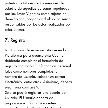
potestad o tutores de los menores de
edad o de aquellas personas reputadas
por las Leyes Vigentes como sujetos de
derecho con incapacidad absoluta serán
responsables por los actos realizados por
estos últimos.
7. Registro
Los Usuarios d
eberán registrarse en la
Plataforma para crearse una Cuenta,
debiendo completar el formulario de
registro con toda su información personal
tales como nombres completos, un
nombre de usuario, colocar un correo
electrónico, entre otros. Asimismo, deberá
elegir una contraseña.
Solo se podrá registrar una cuenta por
Usuario. El Usuario deberá de
proporcionar información certera,