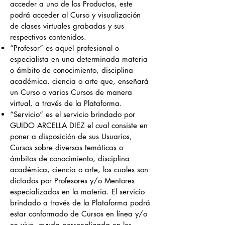
acceder a uno de los Productos, este
podrá acceder al Curso y visualización
de clases virtuales grabadas y sus
respectivos contenidos.
“Profesor” es aquel profesional o
especialista en una determinada materia
o ámbito de conocimiento, disciplina
académica, ciencia o arte que, enseñará
un Curso o varios Cursos de manera
virtual, a través de la Plataforma.
“Servicio” es el servicio brindado por
GUIDO ARCELLA DIEZ el cual consiste en
poner a disposición de sus Usuarios,
Cursos sobre diversas temáticas o
ámbitos de conocimiento, disciplina
académica, ciencia o arte, los cuales son
dictados por Profesores y/o Mentores
especializados en la materia. El servicio
brindado a través de la Plataforma podrá
estar conformado de Cursos en línea y/o
en vivo, ayuda personalizada en los