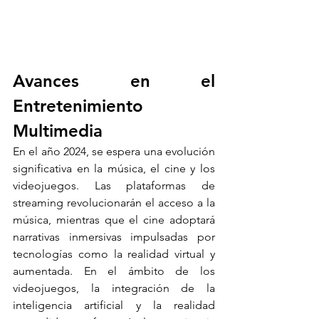
Avances en el 
Entretenimiento 
Multimedia
En el año 2024, se espera una evolución 
significativa en la música, el cine y los 
videojuegos. Las plataformas de 
streaming revolucionarán el acceso a la 
música, mientras que el cine adoptará 
narrativas inmersivas impulsadas por 
tecnologías como la realidad virtual y 
aumentada. En el ámbito de los 
videojuegos, la integración de la 
inteligencia artificial y la realidad 