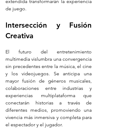
extendida transformarán la experiencia 
de juego.
Intersección y Fusión 
Creativa
El futuro del entretenimiento 
multimedia vislumbra una convergencia 
sin precedentes entre la música, el cine 
y los videojuegos. Se anticipa una 
mayor fusión de géneros musicales, 
colaboraciones entre industrias y 
experiencias multiplataforma que 
conectarán historias a través de 
diferentes medios, promoviendo una 
vivencia más inmersiva y completa para 
el espectador y el jugador.