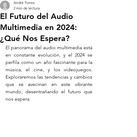
André Torres
2 min de lectura
El Futuro del Audio
Multimedia en 2024:
¿Qué Nos Espera?
El panorama del audio multimedia está 
en constante evolución, y el 2024 se 
perfila como un año fascinante para la 
música, el cine, y los videojuegos. 
Exploraremos las tendencias y cambios 
que se avecinan en este vibrante 
mundo, desentrañando el futuro que 
nos espera.