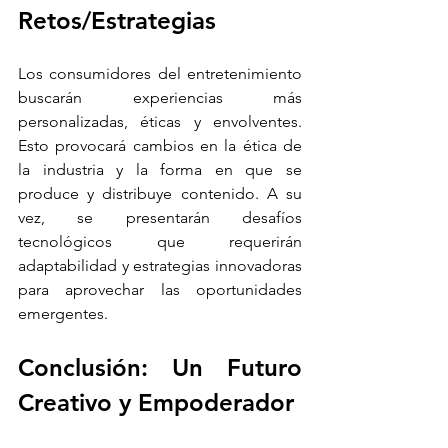
Retos/Estrategias
Los consumidores del entretenimiento 
buscarán experiencias más 
personalizadas, éticas y envolventes. 
Esto provocará cambios en la ética de 
la industria y la forma en que se 
produce y distribuye contenido. A su 
vez, se presentarán desafíos 
tecnológicos que requerirán 
adaptabilidad y estrategias innovadoras 
para aprovechar las oportunidades 
emergentes.
Conclusión: Un Futuro 
Creativo y Empoderador