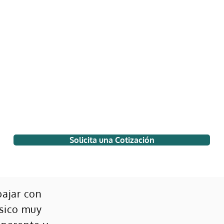
Solicita una Cotización
ajar con
sico muy