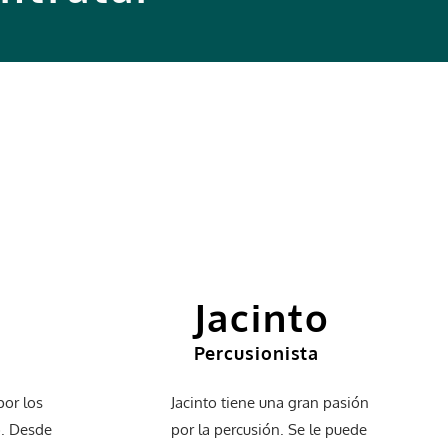
Jacinto
Percusionista
por los
Jacinto tiene una gran pasión
. Desde
por la percusión. Se le puede