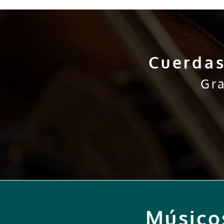
Cuerdas
Gr
Músico