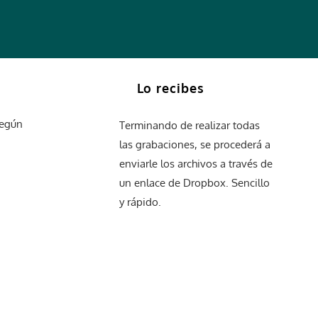
Lo recibes
según
Terminando de realizar todas
las grabaciones, se procederá a
enviarle los archivos a través de
un enlace de Dropbox. Sencillo
y rápido.