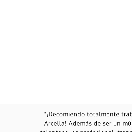
"¡Recomiendo totalmente trab
Arcella! Además de ser un mú