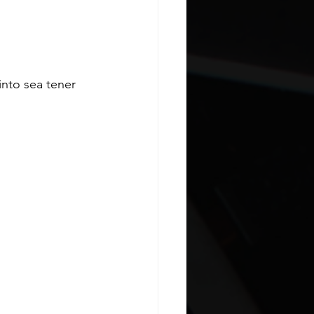
tinto sea tener 